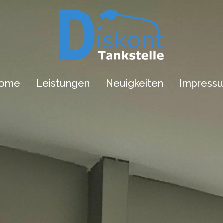
ome
Leistungen
Neuigkeiten
Impress